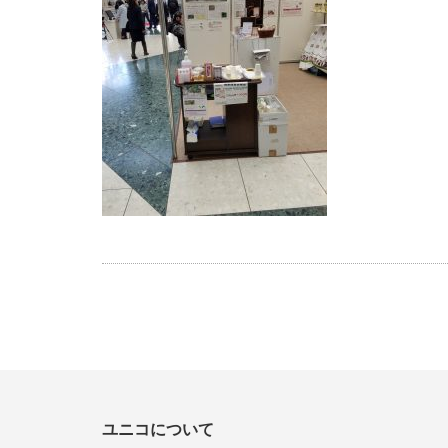
ユニコについて