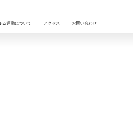
ルム運動について
アクセス
お問い合わせ