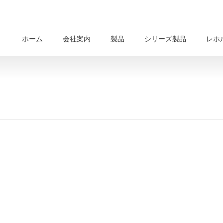
ホーム
会社案内
製品
シリーズ製品
レホ