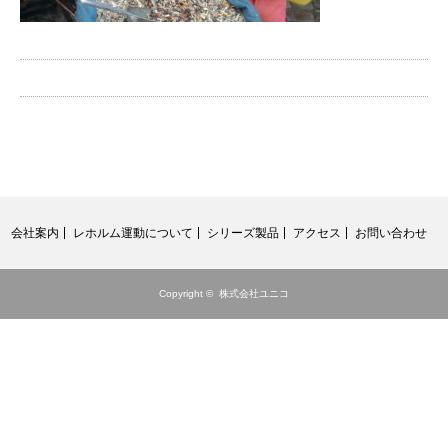
会社案内
レホルム運動について
シリーズ製品
アクセス
お問い合わせ
Copyright ©
株式会社ユニコ