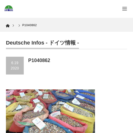
Home
P1040862
Deutsche Infos - ドイツ情報 -
P1040862
6.19
2020