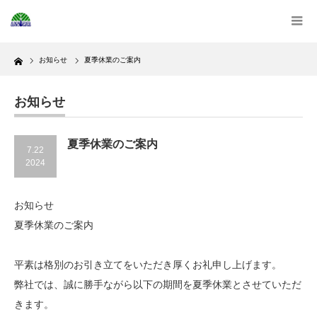
Home
お知らせ
夏季休業のご案内
お知らせ
夏季休業のご案内
7.22
2024
お知らせ
夏季休業のご案内
平素は格別のお引き立てをいただき厚くお礼申し上げます。
弊社では、誠に勝手ながら以下の期間を夏季休業とさせていただ
きます。