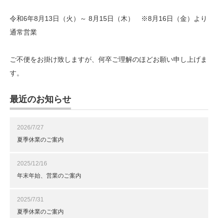
令和6年8月13日（火）～ 8月15日（木） ※8月16日（金）より
通常営業
ご不便をお掛け致しますが、何卒ご理解のほどお願い申し上げま
す。
最近のお知らせ
2026/7/27
夏季休業のご案内
2025/12/16
年末年始、営業のご案内
2025/7/31
夏季休業のご案内