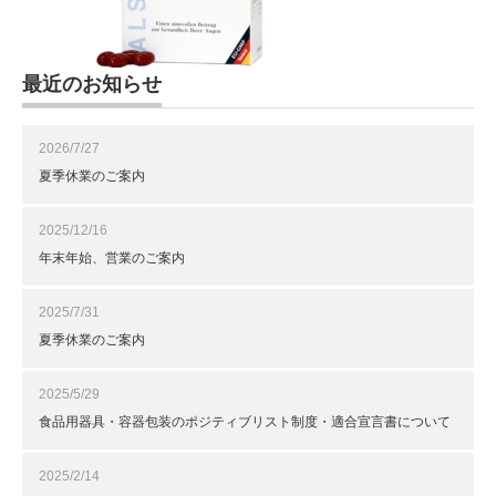
最近のお知らせ
2026/7/27
夏季休業のご案内
2025/12/16
年末年始、営業のご案内
2025/7/31
夏季休業のご案内
2025/5/29
食品用器具・容器包装のポジティブリスト制度・適合宣言書について
2025/2/14