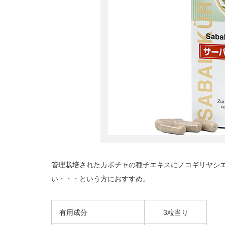
管理栽培されたカボチャの種子エキスにノコギリヤシ
い・・・という方におすすめ。
有用成分
3粒当り