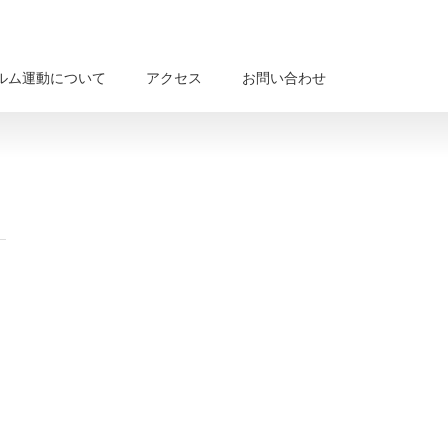
ルム運動について
アクセス
お問い合わせ