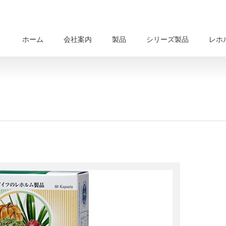
ホーム
会社案内
製品
シリーズ製品
レホ