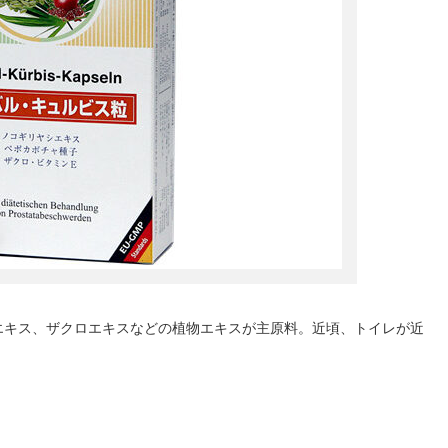
エキス、ザクロエキスなどの植物エキスが主原料。近頃、トイレが近