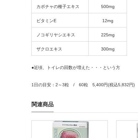
カボチャの種子エキス
500mg
ビタミンE
12mg
ノコギリヤシエキス
225mg
ザクロエキス
300mg
●近頃、トイレの回数が増えた・・・という方
1日の目安：2～3粒 / 60粒 5,400円(税込5,832円)
関連商品